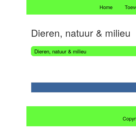
Home
Toev
Dieren, natuur & milieu
Dieren, natuur & milieu
Copyr