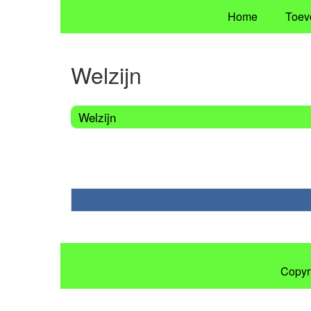
Home
Toev
Welzijn
Welzijn
Copyr